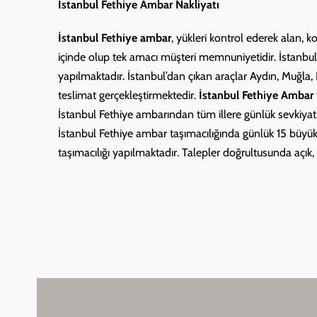
İstanbul Fethiye Ambar Nakliyatı
İstanbul Fethiye ambar
, yükleri kontrol ederek alan, k
içinde olup tek amacı müşteri memnuniyetidir. İstanbul F
yapılmaktadır. İstanbul’dan çıkan araçlar Aydın, Muğla,
teslimat gerçekleştirmektedir.
İstanbul Fethiye Ambar
İstanbul Fethiye ambarından tüm illere günlük sevkiyat b
İstanbul Fethiye ambar taşımacılığında günlük 15 büyük 
taşımacılığı yapılmaktadır. Talepler doğrultusunda açık,