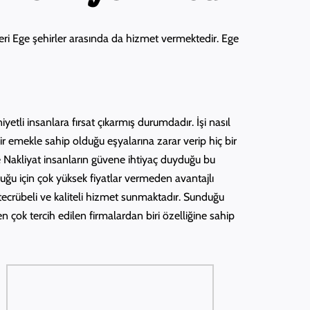
tleri Ege şehirler arasında da hizmet vermektedir. Ege
tli insanlara fırsat çıkarmış durumdadır. İşi nasıl
ir emekle sahip olduğu eşyalarına zarar verip hiç bir
 Nakliyat insanların güvene ihtiyaç duyduğu bu
uğu için çok yüksek fiyatlar vermeden avantajlı
tecrübeli ve kaliteli hizmet sunmaktadır. Sunduğu
 en çok tercih edilen firmalardan biri özelliğine sahip