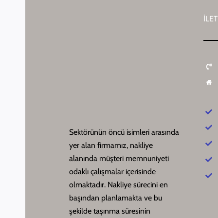
İLET
Sektörünün öncü isimleri arasında
yer alan firmamız, nakliye
alanında müşteri memnuniyeti
odaklı çalışmalar içerisinde
olmaktadır. Nakliye sürecini en
başından planlamakta ve bu
şekilde taşınma süresinin