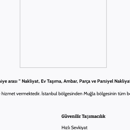
iye arası ” Nakliyat, Ev Taşıma, Ambar, Parça ve Parsiyel Nakliya
ne hizmet vermektedir. İstanbul bölgesinden Muğla bölgesinin tüm 
Güvenilir Taşımacılık
Hızlı Sevkiyat