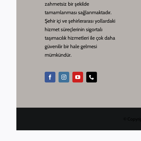
zahmetsiz bir şekilde
tamamlanması sağlanmaktadır.
Şehir içi ve şehirlerarası yollardaki
hizmet süreçlerinin sigortalı
taşımacılık hizmetleri ile çok daha
güvenilir bir hale gelmesi
mümkündür.
© Copyrig