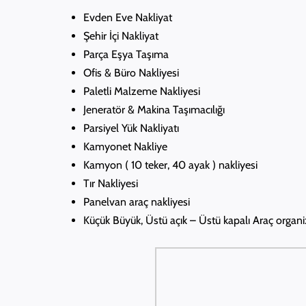
Evden Eve Nakliyat
Şehir İçi Nakliyat
Parça Eşya Taşıma
Ofis & Büro Nakliyesi
Paletli Malzeme Nakliyesi
Jeneratör & Makina Taşımacılığı
Parsiyel Yük Nakliyatı
Kamyonet Nakliye
Kamyon ( 10 teker, 40 ayak ) nakliyesi
Tır Nakliyesi
Panelvan araç nakliyesi
Küçük Büyük, Üstü açık – Üstü kapalı Araç organ