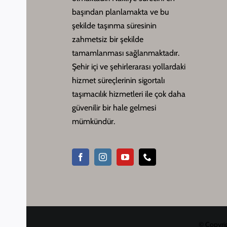
başından planlamakta ve bu
şekilde taşınma süresinin
zahmetsiz bir şekilde
tamamlanması sağlanmaktadır.
Şehir içi ve şehirlerarası yollardaki
hizmet süreçlerinin sigortalı
taşımacılık hizmetleri ile çok daha
güvenilir bir hale gelmesi
mümkündür.
© Copyrig