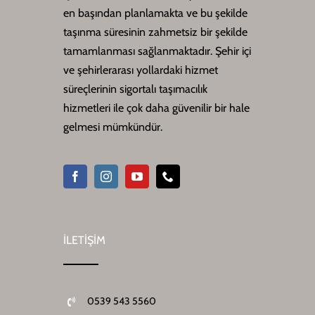
en başından planlamakta ve bu şekilde
taşınma süresinin zahmetsiz bir şekilde
tamamlanması sağlanmaktadır. Şehir içi
ve şehirlerarası yollardaki hizmet
süreçlerinin sigortalı taşımacılık
hizmetleri ile çok daha güvenilir bir hale
gelmesi mümkündür.
İLETİŞİM
0539 543 5560