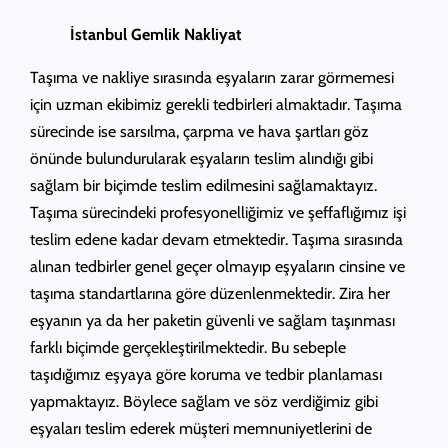
İstanbul Gemlik Nakliyat
Taşıma ve nakliye sırasında eşyaların zarar görmemesi
için uzman ekibimiz gerekli tedbirleri almaktadır. Taşıma
sürecinde ise sarsılma, çarpma ve hava şartları göz
önünde bulundurularak eşyaların teslim alındığı gibi
sağlam bir biçimde teslim edilmesini sağlamaktayız.
Taşıma sürecindeki profesyonelliğimiz ve şeffaflığımız işi
teslim edene kadar devam etmektedir. Taşıma sırasında
alınan tedbirler genel geçer olmayıp eşyaların cinsine ve
taşıma standartlarına göre düzenlenmektedir. Zira her
eşyanın ya da her paketin güvenli ve sağlam taşınması
farklı biçimde gerçekleştirilmektedir. Bu sebeple
taşıdığımız eşyaya göre koruma ve tedbir planlaması
yapmaktayız. Böylece sağlam ve söz verdiğimiz gibi
eşyaları teslim ederek müşteri memnuniyetlerini de