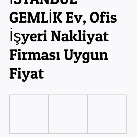
GEMLİK Ev, Ofis
İşyeri Nakliyat
Firması Uygun
Fiyat