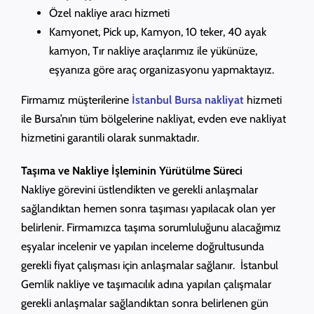
Özel nakliye aracı hizmeti
Kamyonet, Pick up, Kamyon, 10 teker, 40 ayak
kamyon, Tır nakliye araçlarımız ile yükünüze,
eşyanıza göre araç organizasyonu yapmaktayız.
Firmamız müşterilerine
İstanbul Bursa nakliyat
hizmeti
ile Bursa’nın tüm bölgelerine nakliyat, evden eve nakliyat
hizmetini garantili olarak sunmaktadır.
Taşıma ve Nakliye İşleminin Yürütülme Süreci
Nakliye görevini üstlendikten ve gerekli anlaşmalar
sağlandıktan hemen sonra taşıması yapılacak olan yer
belirlenir. Firmamızca taşıma sorumluluğunu alacağımız
eşyalar incelenir ve yapılan inceleme doğrultusunda
gerekli fiyat çalışması için anlaşmalar sağlanır. İstanbul
Gemlik nakliye ve taşımacılık adına yapılan çalışmalar
gerekli anlaşmalar sağlandıktan sonra belirlenen gün