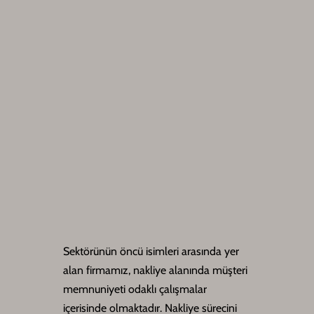
Sektörünün öncü isimleri arasında yer
alan firmamız, nakliye alanında müşteri
memnuniyeti odaklı çalışmalar
içerisinde olmaktadır. Nakliye sürecini