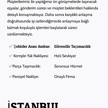
Müşterilerimiz ile yaptığımız ön görüşmelerde taşınacak
eşyalar, gönderim süresi ve müşteri beklentileri hakkında
detaylı konuşmaktayız. Daha sonra karşılıklı anlaşma
doğrultusunda işi üstlendiğimizde anlaşmaya bağlı
kalmak koşuluyla işlemleri başlatarak süreci
sürdürmekteyiz.
✅ Şehirler Arası Ambar:
Güvenilir Taşımacılık
✅ Komple Yük Nakliyesi:
Hızlı Sevkiyat
✅Parça Taşımacılık:
Sorunsuz Hizmet
✅Parsiyel Nakliye:
Onaylı Firma
İSTANBUL