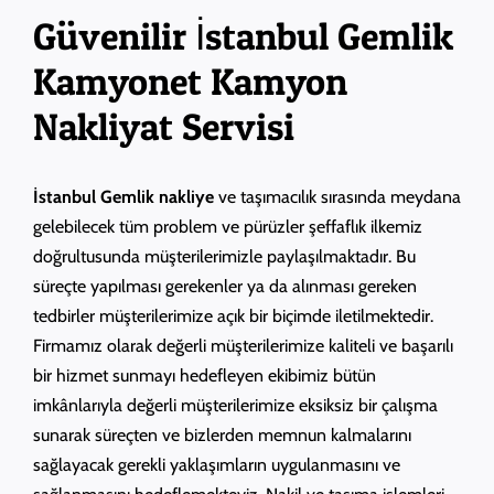
Güvenilir İstanbul Gemlik
Kamyonet Kamyon
Nakliyat Servisi
İstanbul Gemlik nakliye
ve taşımacılık sırasında meydana
gelebilecek tüm problem ve pürüzler şeffaflık ilkemiz
doğrultusunda müşterilerimizle paylaşılmaktadır. Bu
süreçte yapılması gerekenler ya da alınması gereken
tedbirler müşterilerimize açık bir biçimde iletilmektedir.
Firmamız olarak değerli müşterilerimize kaliteli ve başarılı
bir hizmet sunmayı hedefleyen ekibimiz bütün
imkânlarıyla değerli müşterilerimize eksiksiz bir çalışma
sunarak süreçten ve bizlerden memnun kalmalarını
sağlayacak gerekli yaklaşımların uygulanmasını ve