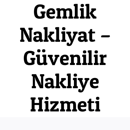
Gemlik
Nakliyat –
Güvenilir
Nakliye
Hizmeti