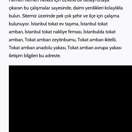
çıkaran bu çalışmalar sayesinde, daimi yenilikleri kolaylıkla
bulun. Sitemiz üzerinde pek çok şehir ve ilçe için çalışma
bulunuyor. İstanbul tokat ev taşıma, İstanbul tokat
ambarı, İstanbul tokat nakliye firması, İstanbulda tokat
ambarı, Tokat ambarı zeytinburnu, Tokat ambarı ikitelli,
Tokat ambarı anadolu yakası, Tokat ambarı avrupa yakası
iletişim bilgileri bu adreste.