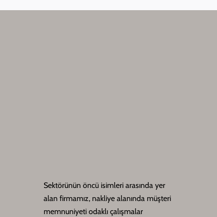
Sektörünün öncü isimleri arasında yer
alan firmamız, nakliye alanında müşteri
memnuniyeti odaklı çalışmalar