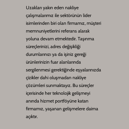
Uzakları yakın eden nakliye
çalışmalarımız ile sektörünün lider
isimlerinden biri olan firmamız, müşteri
memnuniyetlerini referans alarak
yoluna devam etmektedir. Taşınma
süreçlerinizi, adres değişikliği
durumlarınızı ya da işiniz gereği
ürünlerinizin fuar alanlarında
sergilenmesi gerektiğinde eşyalarınızda
çizikler dahi oluşmadan nakliye
çözümleri sunmaktayız. Bu süreçler
içerisinde her teknolojik gelişmeyi
anında hizmet portföyüne katan
firmamız, yaşanan gelişmelere daima
açıktır.