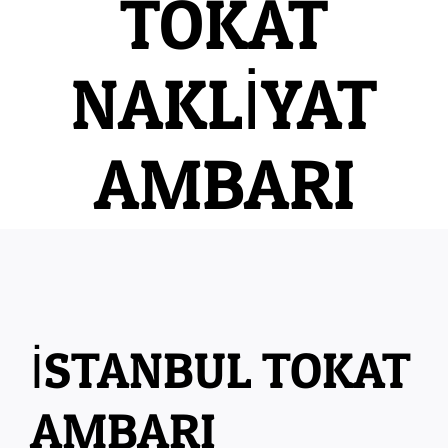
TOKAT
NAKLİYAT
AMBARI
İSTANBUL TOKAT
AMBARI