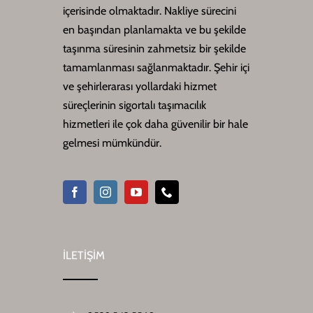
içerisinde olmaktadır. Nakliye sürecini
en başından planlamakta ve bu şekilde
taşınma süresinin zahmetsiz bir şekilde
tamamlanması sağlanmaktadır. Şehir içi
ve şehirlerarası yollardaki hizmet
süreçlerinin sigortalı taşımacılık
hizmetleri ile çok daha güvenilir bir hale
gelmesi mümkündür.
İLETİŞİM