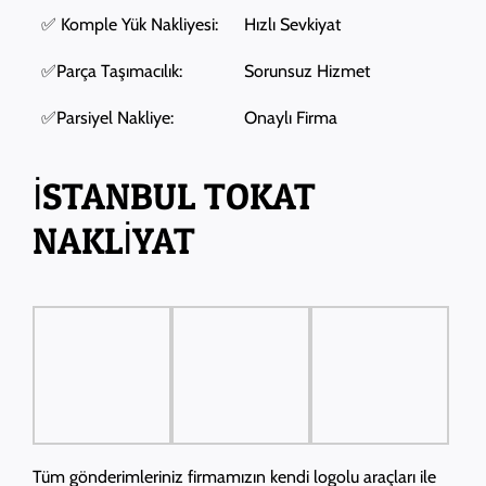
✅ Komple Yük Nakliyesi:
Hızlı Sevkiyat
✅Parça Taşımacılık:
Sorunsuz Hizmet
✅Parsiyel Nakliye:
Onaylı Firma
İSTANBUL TOKAT
NAKLİYAT
Tüm gönderimleriniz firmamızın kendi logolu araçları ile