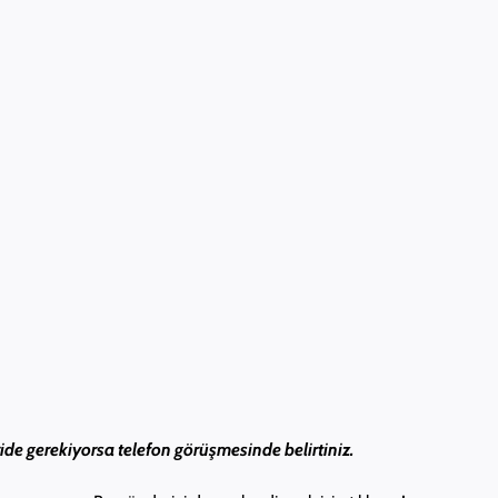
de gerekiyorsa telefon görüşmesinde belirtiniz.