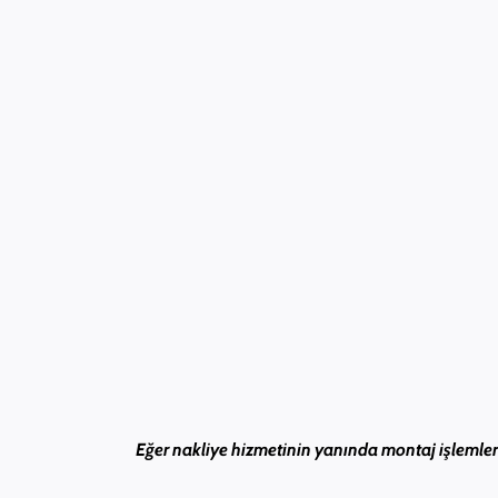
Eğer nakliye hizmetinin yanında montaj işlemleri