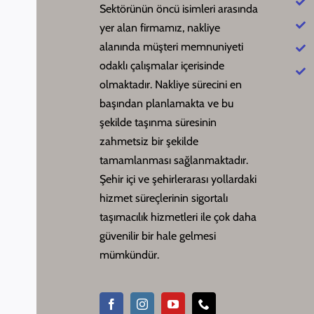
Sektörünün öncü isimleri arasında
yer alan firmamız, nakliye
alanında müşteri memnuniyeti
odaklı çalışmalar içerisinde
olmaktadır. Nakliye sürecini en
başından planlamakta ve bu
şekilde taşınma süresinin
zahmetsiz bir şekilde
tamamlanması sağlanmaktadır.
Şehir içi ve şehirlerarası yollardaki
hizmet süreçlerinin sigortalı
taşımacılık hizmetleri ile çok daha
güvenilir bir hale gelmesi
mümkündür.