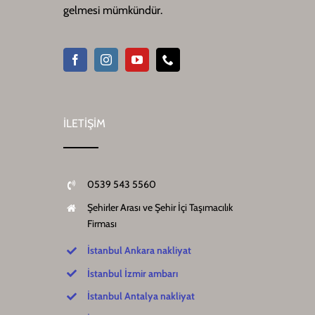
gelmesi mümkündür.
İLETİŞİM
0539 543 5560
Şehirler Arası ve Şehir İçi Taşımacılık
Firması
İstanbul Ankara nakliyat
İstanbul İzmir ambarı
İstanbul Antalya nakliyat