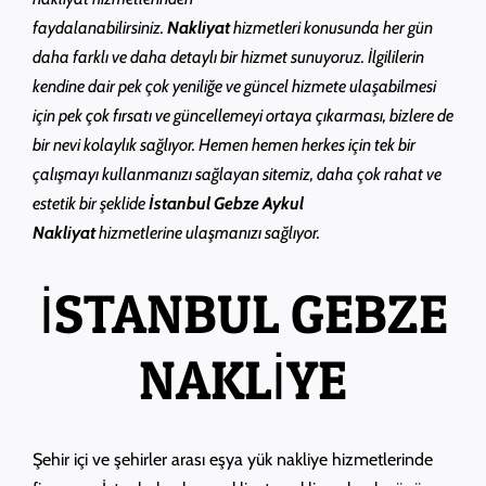
faydalanabilirsiniz.
Nakliyat
hizmetleri konusunda her gün
daha farklı ve daha detaylı bir hizmet sunuyoruz. İlgililerin
kendine dair pek çok yeniliğe ve güncel hizmete ulaşabilmesi
için pek çok fırsatı ve güncellemeyi ortaya çıkarması, bizlere de
bir nevi kolaylık sağlıyor. Hemen hemen herkes için tek bir
çalışmayı kullanmanızı sağlayan sitemiz, daha çok rahat ve
estetik bir şeklide
İstanbul Gebze Aykul
Nakliyat
hizmetlerine ulaşmanızı sağlıyor.
İSTANBUL GEBZE
NAKLİYE
Şehir içi ve şehirler arası eşya yük nakliye hizmetlerinde