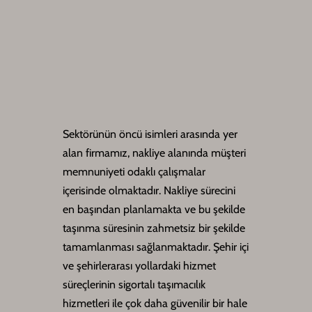
Sektörünün öncü isimleri arasında yer
alan firmamız, nakliye alanında müşteri
memnuniyeti odaklı çalışmalar
içerisinde olmaktadır. Nakliye sürecini
en başından planlamakta ve bu şekilde
taşınma süresinin zahmetsiz bir şekilde
tamamlanması sağlanmaktadır. Şehir içi
ve şehirlerarası yollardaki hizmet
süreçlerinin sigortalı taşımacılık
hizmetleri ile çok daha güvenilir bir hale