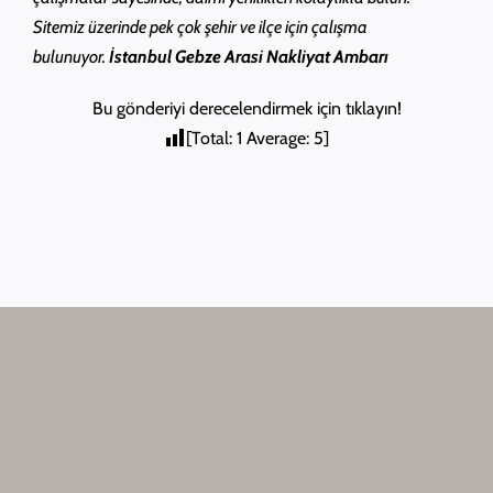
Sitemiz üzerinde pek çok şehir ve ilçe için çalışma
bulunuyor.
İstanbul Gebze Arasi Nakliyat Ambarı
Bu gönderiyi derecelendirmek için tıklayın!
[Total:
1
Average:
5
]